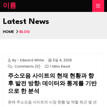
이름
Latest News
HOME
BLOG
By - Edward White
5월 4, 2026
Comments (0)
1 Mins Read
주소모음 사이트의 현재 현황과 향
후 발전 방향: 데이터와 통계를 기반
으로 한 분석
현재 주소모음 사이트의 시장 현황 및 역할 최근 몇 년