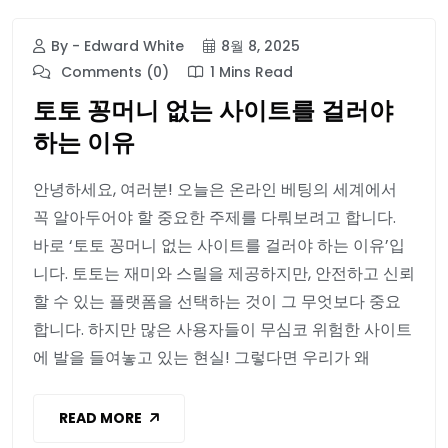
By - Edward White
8월 8, 2025
Comments (0)
1 Mins Read
토토 꽁머니 없는 사이트를 걸러야
하는 이유
안녕하세요, 여러분! 오늘은 온라인 베팅의 세계에서
꼭 알아두어야 할 중요한 주제를 다뤄보려고 합니다.
바로 ‘토토 꽁머니 없는 사이트를 걸러야 하는 이유’입
니다. 토토는 재미와 스릴을 제공하지만, 안전하고 신뢰
할 수 있는 플랫폼을 선택하는 것이 그 무엇보다 중요
합니다. 하지만 많은 사용자들이 무심코 위험한 사이트
에 발을 들여놓고 있는 현실! 그렇다면 우리가 왜
READ MORE