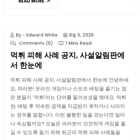
READ MORE
By - Edward White
8월 5, 2025
Comments (0)
1 Mins Read
먹튀 피해 사례 공지, 사설알림판에
서 한눈에
먹튀 피해 사례 공지, 사설알림판에서 한눈에 안녕하세
요, 여러분! 온라인 게임이나 스포츠 베팅을 즐기는 많
은 분들이 ‘먹튀’라는 단어를 들어보셨을 텐데요. 먹튀
란, 배팅 후 약속된 금액을 지급받지 못하거나 사라지
는 경우를 말합니다. 이런 불행한 일을 겪는다면 얼마
나 속상할까요? 오늘은 여러분이 안전하게 게임을 즐
길 수 있도록 돕기 위해 최근의 먹튀 피해 사례들을