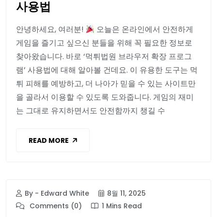
사용법
안녕하세요, 여러분!
오늘은 온라인에서 안전하게
게임을 즐기고 싶으신 분들을 위해 꼭 필요한 정보로
찾아왔습니다. 바로 ‘먹튀법원 브라우저 확장 프로그
램’ 사용법에 대해 알아볼 건데요. 이 유용한 도구는 먹
튀 피해를 예방하고, 더 나아가 믿을 수 있는 사이트만
을 골라서 이용할 수 있도록 도와줍니다. 게임의 재미
는 그대로 유지하면서도 안전함까지 챙길 수
READ MORE
By - Edward White
8월 11, 2025
Comments (0)
1 Mins Read