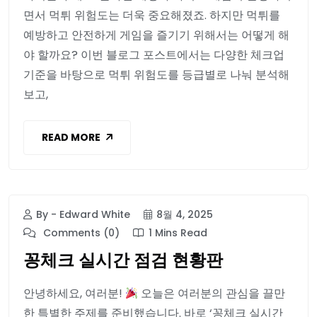
면서 먹튀 위험도는 더욱 중요해졌죠. 하지만 먹튀를
예방하고 안전하게 게임을 즐기기 위해서는 어떻게 해
야 할까요? 이번 블로그 포스트에서는 다양한 체크업
기준을 바탕으로 먹튀 위험도를 등급별로 나눠 분석해
보고,
READ MORE
By - Edward White
8월 4, 2025
Comments (0)
1 Mins Read
꽁체크 실시간 점검 현황판
안녕하세요, 여러분!
오늘은 여러분의 관심을 끌만
한 특별한 주제를 준비했습니다. 바로 ‘꽁체크 실시간