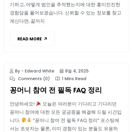
기하고, 어떻게 범인을 추적했는지에 대한 흥미진진한
경험담을 풀어보겠습니다. 신뢰할 수 있는 정보를 찾고
계신다면, 끝까지
READ MORE
By - Edward White
8월 4, 2025
Comments (0)
1 Mins Read
꽁머니 참여 전 필독 FAQ 정리
안녕하세요!
오늘은 여러분이 기다리고 기다리던
꽁머니 참여에 대한 모든 궁금증을 해결해 드릴 시간입
니다.
“꽁머니 참여 전 필독 FAQ 정리” 포스팅에
서는 초보자는 물론, 이미 경험이 있는 분들도 유용하