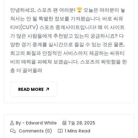
안녕하세요, 스포츠 팬 여러분!
오늘은 여러분이 놓
쳐서는 안 될 특별한 정보를 가져왔습니다. 바로 씨유
티비(CUTV) 스포츠 중계사이트입니다! 왜 이 사이트
가 많은 사람들에게 추천받고 있는지 궁금하시죠? 다
양한 경기 중계를 실시간으로 즐길 수 있는 것은 물론,
최고의 화질과 안정적인 서비스까지 제공하는 씨유티
비의 매력을 파헤쳐 보겠습니다. 스포츠의 짜릿함을 한
층 더 끌어올려
READ MORE
By - Edward White
7월 28, 2025
Comments (0)
1 Mins Read