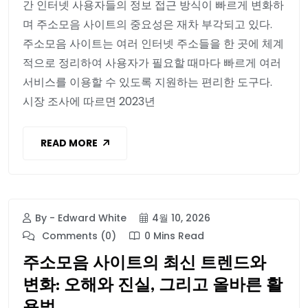
간 인터넷 사용자들의 정보 접근 방식이 빠르게 변화하
며 주소모음 사이트의 중요성은 재차 부각되고 있다.
주소모음 사이트는 여러 인터넷 주소들을 한 곳에 체계
적으로 정리하여 사용자가 필요할 때마다 빠르게 여러
서비스를 이용할 수 있도록 지원하는 편리한 도구다.
시장 조사에 따르면 2023년
READ MORE
By - Edward White
4월 10, 2026
Comments (0)
0 Mins Read
주소모음 사이트의 최신 트렌드와
변화: 오해와 진실, 그리고 올바른 활
용법