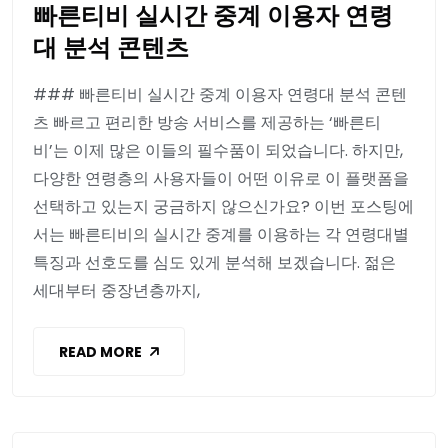
빠른티비 실시간 중계 이용자 연령
대 분석 콘텐츠
### 빠른티비 실시간 중계 이용자 연령대 분석 콘텐
츠 빠르고 편리한 방송 서비스를 제공하는 ‘빠른티
비’는 이제 많은 이들의 필수품이 되었습니다. 하지만,
다양한 연령층의 사용자들이 어떤 이유로 이 플랫폼을
선택하고 있는지 궁금하지 않으신가요? 이번 포스팅에
서는 빠른티비의 실시간 중계를 이용하는 각 연령대별
특징과 선호도를 심도 있게 분석해 보겠습니다. 젊은
세대부터 중장년층까지,
READ MORE