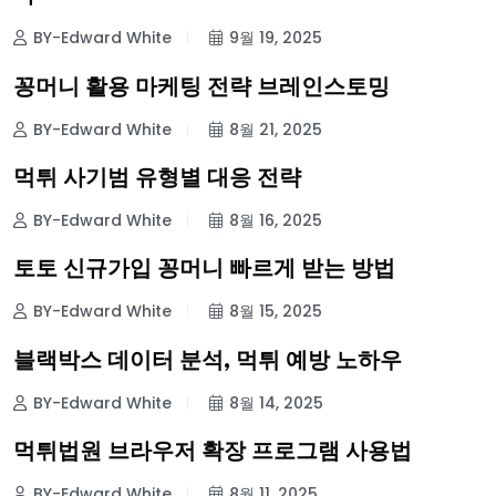
BY-Edward White
9월 19, 2025
꽁머니 활용 마케팅 전략 브레인스토밍
BY-Edward White
8월 21, 2025
먹튀 사기범 유형별 대응 전략
BY-Edward White
8월 16, 2025
토토 신규가입 꽁머니 빠르게 받는 방법
BY-Edward White
8월 15, 2025
블랙박스 데이터 분석, 먹튀 예방 노하우
BY-Edward White
8월 14, 2025
먹튀법원 브라우저 확장 프로그램 사용법
BY-Edward White
8월 11, 2025