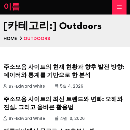
이름
[카테고리:]
Outdoors
HOME
OUTDOORS
주소모음 사이트의 현재 현황과 향후 발전 방향:
데이터와 통계를 기반으로 한 분석
BY-Edward White
5월 4, 2026
주소모음 사이트의 최신 트렌드와 변화: 오해와
진실, 그리고 올바른 활용법
BY-Edward White
4월 10, 2026